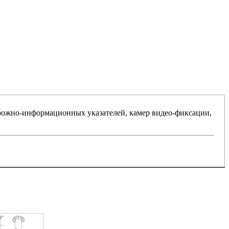
рожно-информационных указателей, камер видео-фиксации,