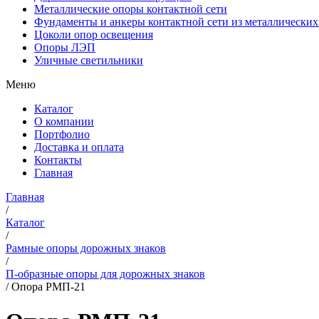
Металлические опоры контактной сети
Фундаменты и анкеры контактной сети из металлических
Цоколи опор освещения
Опоры ЛЭП
Уличные светильники
Меню
Каталог
О компании
Портфолио
Доставка и оплата
Контакты
Главная
Главная
/
Каталог
/
Рамные опоры дорожных знаков
/
П-образные опоры для дорожных знаков
/
Опора РМП-21