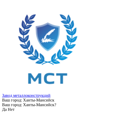
Завод металлоконструкций
Ваш город:
Ханты-Мансийск
Ваш город:
Ханты-Мансийск
?
Да
Нет