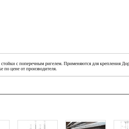
 стойки с поперечным ригелем. Применяются для крепления До
е по цене от производителя.