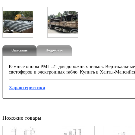
Описание
Подробнее
Рамные опоры РМП-21 для дорожных знаков. Вертикальные
светофоров и электронных табло. Купить в Ханты-Мансийск
Характеристики
Похожие товары