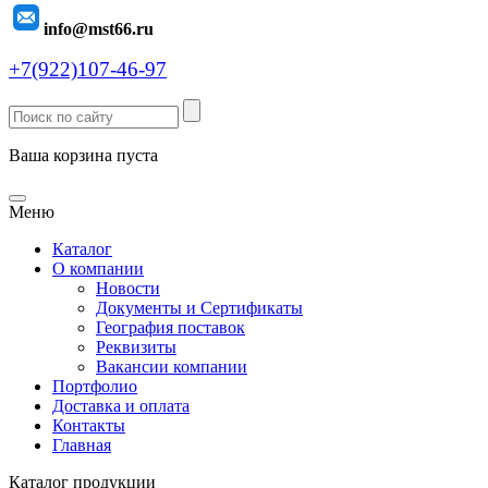
info@mst66.ru
+7(922)107-46-97
Ваша корзина пуста
Меню
Каталог
О компании
Новости
Документы и Сертификаты
География поставок
Реквизиты
Вакансии компании
Портфолио
Доставка и оплата
Контакты
Главная
Каталог продукции