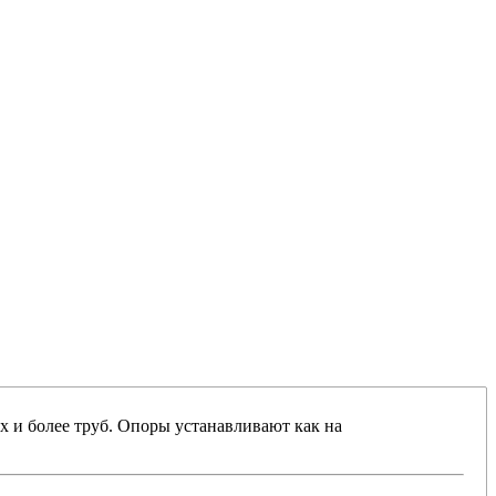
ух и более труб. Опоры устанавливают как на