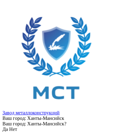
Завод металлоконструкций
Ваш город:
Ханты-Мансийск
Ваш город:
Ханты-Мансийск
?
Да
Нет