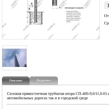
От
Ср
Описание
Подробнее
Силовая прямостоечная трубчатая опора СП-400-9,0/11,0-01-
автомобильных дорогах так и в городской среде