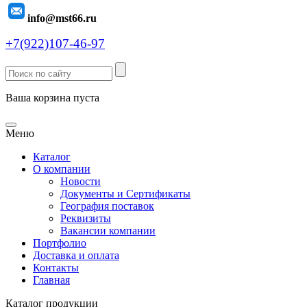
info@mst66.ru
+7(922)107-46-97
Ваша корзина пуста
Меню
Каталог
О компании
Новости
Документы и Сертификаты
География поставок
Реквизиты
Вакансии компании
Портфолио
Доставка и оплата
Контакты
Главная
Каталог продукции