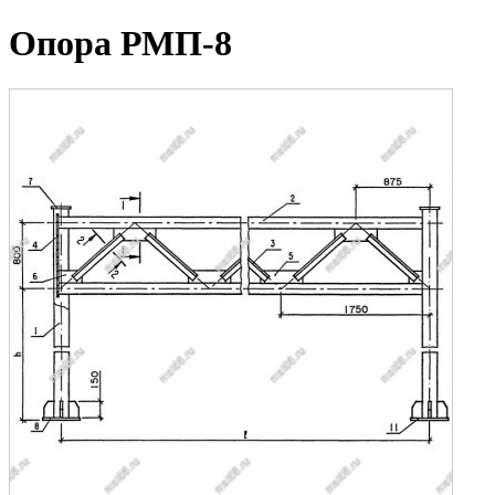
Опора РМП-8