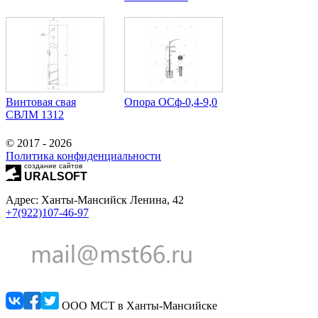
Винтовая свая
Опора ОСф-0,4-9,0
СВЛМ 1312
© 2017 - 2026
Политика конфиденциальности
создание сайтов
URALSOFT
Адрес: Ханты-Мансийск Ленина, 42
+7(922)107-46-97
ООО МСТ в Ханты-Мансийске