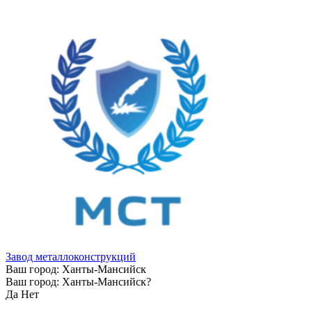
Завод металлоконструкций
Ваш город:
Ханты-Мансийск
Ваш город:
Ханты-Мансийск
?
Да
Нет