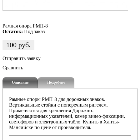
Рамная опора РМП-8
Остаток:
Под заказ
100
руб.
Отправить заявку
Сравнить
Описание
Подробнее
Рамные опоры РМП-8 для дорожных знаков.
Вертикальные стойки с поперечным ригелем.
Применяются для крепления Дорожно-
информационных указателей, камер видео-фиксации,
светофоров и электронных табло. Купить в Ханты-
Мансийске по цене от производителя.