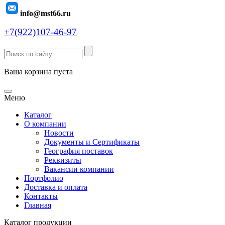
info@mst66.ru
+7(922)107-46-97
Ваша корзина пуста
Меню
Каталог
О компании
Новости
Документы и Сертификаты
География поставок
Реквизиты
Вакансии компании
Портфолио
Доставка и оплата
Контакты
Главная
Каталог продукции