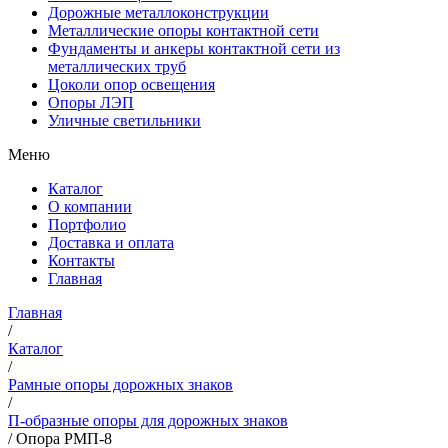
Дорожные металлоконструкции
Металлические опоры контактной сети
Фундаменты и анкеры контактной сети из
металлических труб
Цоколи опор освещения
Опоры ЛЭП
Уличные светильники
Меню
Каталог
О компании
Портфолио
Доставка и оплата
Контакты
Главная
Главная
/
Каталог
/
Рамные опоры дорожных знаков
/
П-образные опоры для дорожных знаков
/
Опора РМП-8