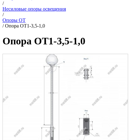
/
Несиловые опоры освещения
/
Опоры ОТ
/
Опора ОТ1-3,5-1,0
Опора ОТ1-3,5-1,0