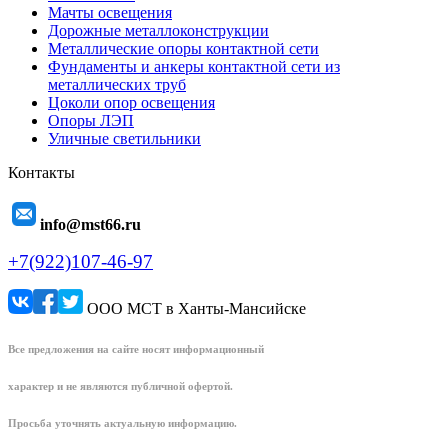
Мачты освещения
Дорожные металлоконструкции
Металлические опоры контактной сети
Фундаменты и анкеры контактной сети из
металлических труб
Цоколи опор освещения
Опоры ЛЭП
Уличные светильники
Контакты
info@mst66.ru
+7(922)107-46-97
ООО МСТ в Ханты-Мансийске
Все предложения на сайте носят информационный
характер и не являются публичной офертой.
Просьба уточнять актуальную информацию.