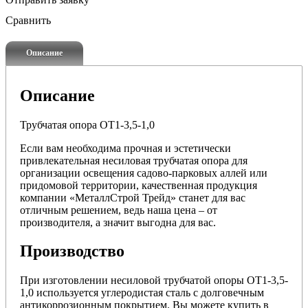
Сравнить
Описание
Описание
Трубчатая опора ОТ1-3,5-1,0
Если вам необходима прочная и эстетически
привлекательная несиловая трубчатая опора для
организации освещения садово-парковых аллей или
придомовой территории, качественная продукция
компании «МеталлСтрой Трейд» станет для вас
отличным решением, ведь наша цена – от
производителя, а значит выгодна для вас.
Производство
При изготовлении несиловой трубчатой опоры ОТ1-3,5-
1,0 используется углеродистая сталь с долговечным
антикоррозионным покрытием. Вы можете купить в