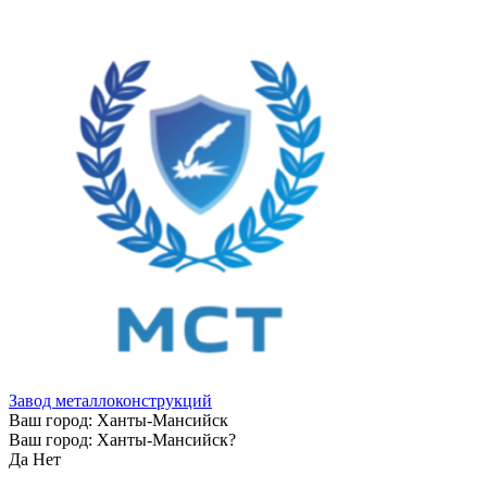
Завод металлоконструкций
Ваш город:
Ханты-Мансийск
Ваш город:
Ханты-Мансийск
?
Да
Нет