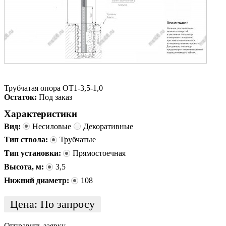
Трубчатая опора ОТ1-3,5-1,0
Остаток:
Под заказ
Характеристики
Вид:
Несиловые
Декоративные
Тип ствола:
Трубчатые
Тип установки:
Прямостоечная
Высота, м:
3,5
Нижний диаметр:
108
Цена:
По запросу
Отправить заявку