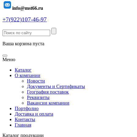
info@mst66.ru
+7(922)107-46-97
Ваша корзина пуста
Меню
Каталог
О компании
Новости
Документы и Сертификаты
География поставок
Реквизиты
Вакансии компании
Портфолио
Доставка и оплата
Контакты
Главная
Каталог продукции