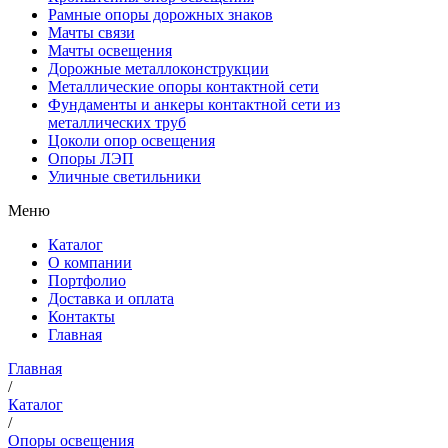
Рамные опоры дорожных знаков
Мачты связи
Мачты освещения
Дорожные металлоконструкции
Металлические опоры контактной сети
Фундаменты и анкеры контактной сети из
металлических труб
Цоколи опор освещения
Опоры ЛЭП
Уличные светильники
Меню
Каталог
О компании
Портфолио
Доставка и оплата
Контакты
Главная
Главная
/
Каталог
/
Опоры освещения