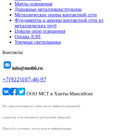
Мачты освещения
Дорожные металлоконструкции
Металлические опоры контактной сети
Фундаменты и анкеры контактной сети из
металлических труб
Цоколи опор освещения
Опоры ЛЭП
Уличные светильники
Контакты
info@mst66.ru
+7(922)107-46-97
ООО МСТ в Ханты-Мансийске
Все предложения на сайте носят информационный
характер и не являются публичной офертой.
Просьба уточнять актуальную информацию.