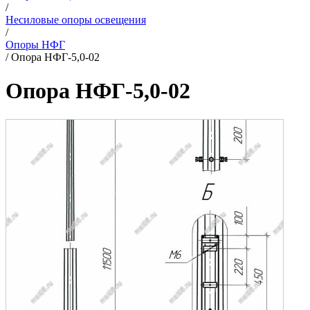
/
Несиловые опоры освещения
/
Опоры НФГ
/
Опора НФГ-5,0-02
Опора НФГ-5,0-02