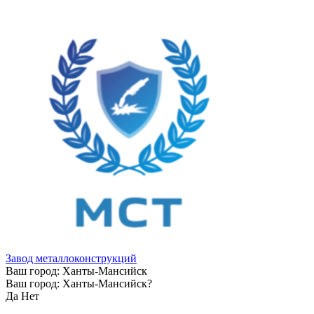
Завод металлоконструкций
Ваш город:
Ханты-Мансийск
Ваш город:
Ханты-Мансийск
?
Да
Нет