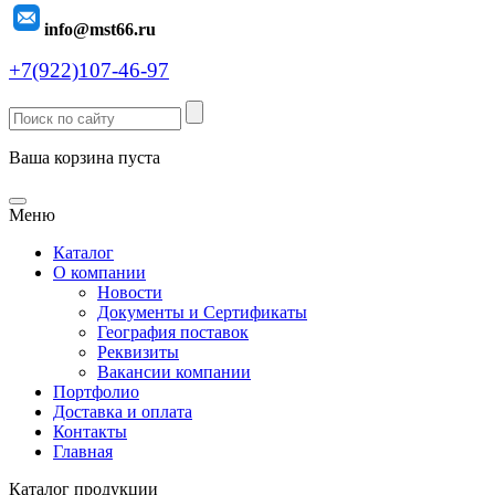
info@mst66.ru
+7(922)107-46-97
Ваша корзина пуста
Меню
Каталог
О компании
Новости
Документы и Сертификаты
География поставок
Реквизиты
Вакансии компании
Портфолио
Доставка и оплата
Контакты
Главная
Каталог продукции