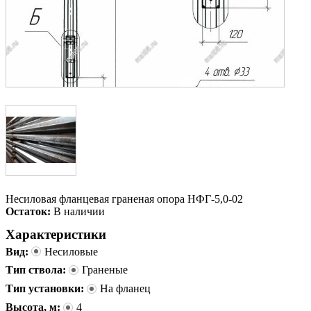
Несиловая фланцевая граненая опора НФГ-5,0-02
Остаток:
В наличии
Характеристики
Вид:
Несиловые
Тип ствола:
Граненые
Тип установки:
На фланец
Высота, м:
4