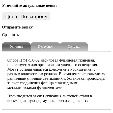
Уточняйте актуальные цены:
Цена:
По запросу
Отправить заявку
Сравнить
Описание
Подробнее
Доставка
Опора НФГ-5,0-02 несиловая фланцевая граненая,
и
спользуется для организации уличного освещения.
Могут устанавливаться консольные кронштейны с
разным количеством рожков. В комплекте используются
различные уличные светильники. Установка происходит
за счет соединения фланца с закладными
металлическими фундаментами.
Производится за счет сгибания листовой стали в
восьмигранную форму, после чего сваривается.