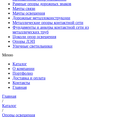
Рамные опоры дорожных знаков
Мачты связи
Мачты освещения
Дорожные металлоконструкции
Металлические опоры контактной сети
Фундаменты и анкеры контактной сети из
металлических труб
Цоколи опор освещения
Опоры ЛЭП
Уличные светильники
Меню
Каталог
О компании
Портфолио
Доставка и оплата
Контакты
Главная
Главная
/
Каталог
/
Опоры освещения