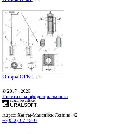
Опоры ОГКС
(0)
© 2017 - 2026
Политика конфиденциальности
создание сайтов
URALSOFT
Адрес: Ханты-Мансийск Ленина, 42
+7(922)107-46-97