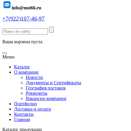
info@mst66.ru
+7(922)107-46-97
Ваша корзина пуста
Меню
Каталог
О компании
Новости
Документы и Сертификаты
География поставок
Реквизиты
Вакансии компании
Портфолио
Доставка и оплата
Контакты
Главная
Каталог продукции