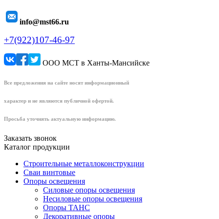
info@mst66.ru
+7(922)107-46-97
ООО МСТ в Ханты-Мансийске
Все предложения на сайте носят информационный
характер и не являются публичной офертой.
Просьба уточнять актуальную информацию.
Заказать звонок
Каталог продукции
Строительные металлоконструкции
Сваи винтовые
Опоры освещения
Силовые опоры освещения
Несиловые опоры освещения
Опоры ТАНС
Декоративные опоры