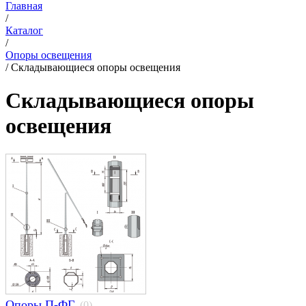
Главная
/
Каталог
/
Опоры освещения
/
Складывающиеся опоры освещения
Складывающиеся опоры
освещения
Опоры П-ФГ
(0)