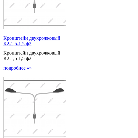
Кронштейн двухрожковый
К2-1,5-1,5 ф2
Кронштейн двухрожковый
К2-1,5-1,5 ф2
подробнее »»