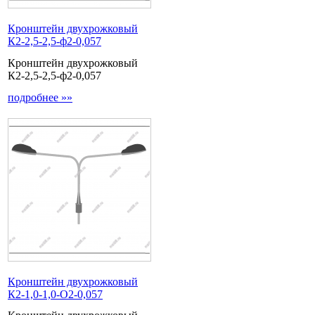
Кронштейн двухрожковый
К2-2,5-2,5-ф2-0,057
Кронштейн двухрожковый
К2-2,5-2,5-ф2-0,057
подробнее »»
Кронштейн двухрожковый
К2-1,0-1,0-О2-0,057