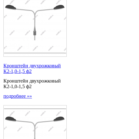
Кронштейн двухрожковый
К2-1,0-1,5 ф2
Кронштейн двухрожковый
К2-1,0-1,5 ф2
подробнее »»