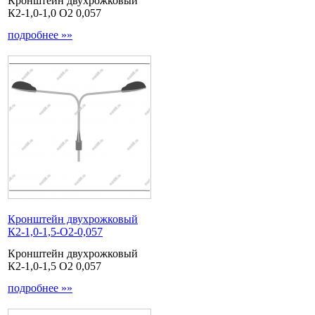
Кронштейн двухрожковый
К2-1,0-1,0 О2 0,057
подробнее »»
Кронштейн двухрожковый
К2-1,0-1,5-О2-0,057
Кронштейн двухрожковый
К2-1,0-1,5 О2 0,057
подробнее »»