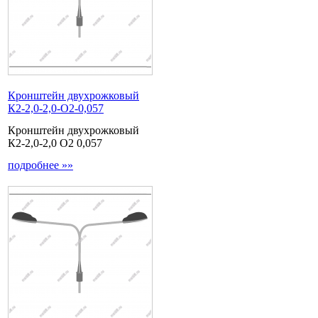
Кронштейн двухрожковый
К2-2,0-2,0-О2-0,057
Кронштейн двухрожковый
К2-2,0-2,0 О2 0,057
подробнее »»