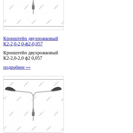
Кронштейн двухрожковый
К2-2,0-2,0-ф2-0,057
Кронштейн двухрожковый
К2-2,0-2,0 ф2 0,057
подробнее »»