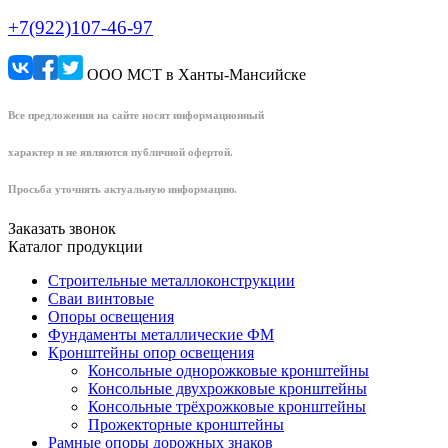
+7(922)107-46-97
ООО МСТ в Ханты-Мансийске
Все предложения на сайте носят информационный
характер и не являются публичной офертой.
Просьба уточнять актуальную информацию.
Заказать звонок
Каталог продукции
Строительные металлоконструкции
Сваи винтовые
Опоры освещения
Фундаменты металлические ФМ
Кронштейны опор освещения
Консольные однорожковые кронштейны
Консольные двухрожковые кронштейны
Консольные трёхрожковые кронштейны
Прожекторные кронштейны
Рамные опоры дорожных знаков