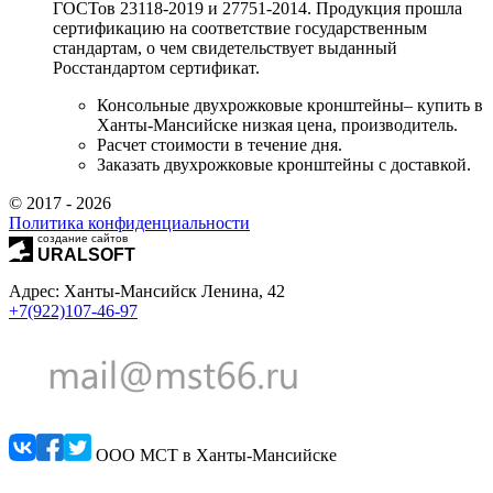
ГОСТов 23118-2019 и 27751-2014. Продукция прошла
сертификацию на соответствие государственным
стандартам, о чем свидетельствует выданный
Росстандартом сертификат.
Консольные двухрожковые кронштейны
– купить в
Ханты-Мансийске низкая цена, производитель.
Расчет стоимости в течение дня.
Заказать двухрожковые к
ронштейны
с доставкой.
© 2017 - 2026
Политика конфиденциальности
создание сайтов
URALSOFT
Адрес: Ханты-Мансийск Ленина, 42
+7(922)107-46-97
ООО МСТ в Ханты-Мансийске