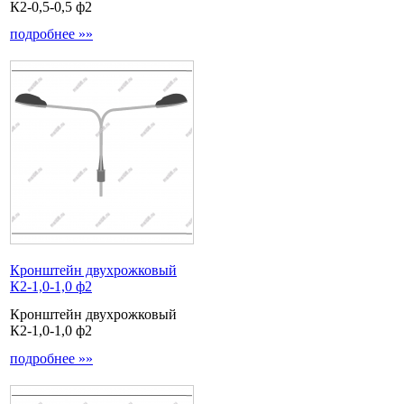
К2-0,5-0,5 ф2
подробнее »»
Кронштейн двухрожковый
К2-1,0-1,0 ф2
Кронштейн двухрожковый
К2-1,0-1,0 ф2
подробнее »»