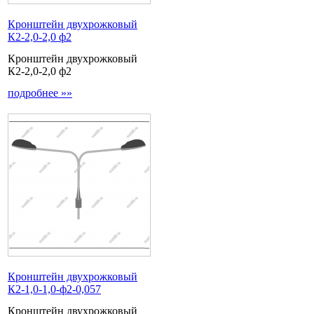
Кронштейн двухрожковый
К2-2,0-2,0 ф2
Кронштейн двухрожковый
К2-2,0-2,0 ф2
подробнее »»
Кронштейн двухрожковый
К2-1,0-1,0-ф2-0,057
Кронштейн двухрожковый