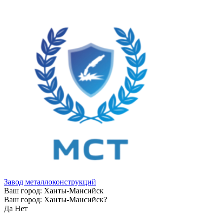
Завод металлоконструкций
Ваш город:
Ханты-Мансийск
Ваш город:
Ханты-Мансийск
?
Да
Нет