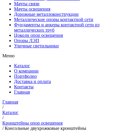
Мачты связи
Мачты освещения
Дорожные металлоконструкции
Металлические опоры контактной сети
Фундаменты и анкеры контактной сети из
металлических труб
Цоколи опор освещения
Опоры ЛЭП
Уличные светильники
Меню
Каталог
О компании
Портфолио
Доставка и оплата
Контакты
Главная
Главная
/
Каталог
/
Кронштейны опор освещения
/
Консольные двухрожковые кронштейны