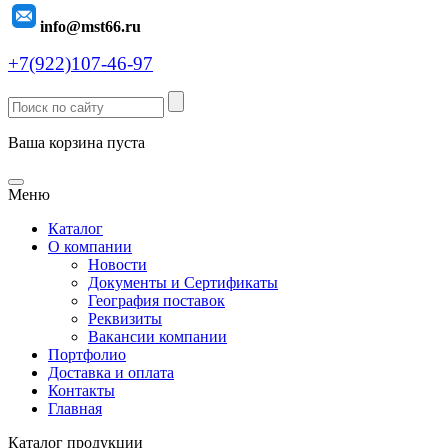
info@mst66.ru
+7(922)107-46-97
Ваша корзина пуста
Меню
Каталог
О компании
Новости
Документы и Сертификаты
География поставок
Реквизиты
Вакансии компании
Портфолио
Доставка и оплата
Контакты
Главная
Каталог продукции