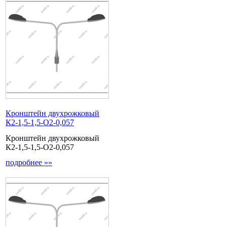
Кронштейн двухрожковый
К2-1,5-1,5-О2-0,057
Кронштейн двухрожковый
К2-1,5-1,5-О2-0,057
подробнее »»