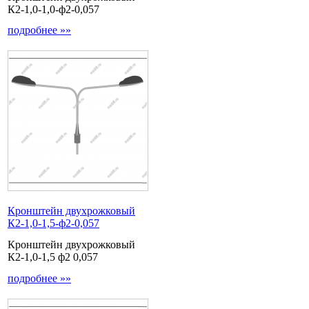
К2-1,0-1,0-ф2-0,057
подробнее »»
Кронштейн двухрожковый
К2-1,0-1,5-ф2-0,057
Кронштейн двухрожковый
К2-1,0-1,5 ф2 0,057
подробнее »»