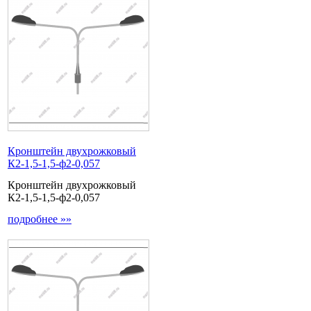
Кронштейн двухрожковый
К2-1,5-1,5-ф2-0,057
Кронштейн двухрожковый
К2-1,5-1,5-ф2-0,057
подробнее »»