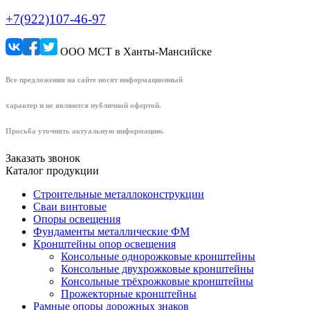
+7(922)107-46-97
ООО МСТ в Ханты-Мансийске
Все предложения на сайте носят информационный
характер и не являются публичной офертой.
Просьба уточнять актуальную информацию.
Заказать звонок
Каталог продукции
Строительные металлоконструкции
Сваи винтовые
Опоры освещения
Фундаменты металлические ФМ
Кронштейны опор освещения
Консольные однорожковые кронштейны
Консольные двухрожковые кронштейны
Консольные трёхрожковые кронштейны
Прожекторные кронштейны
Рамные опоры дорожных знаков