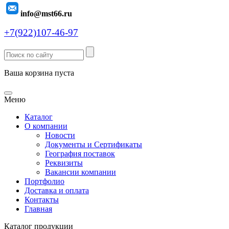
info@mst66.ru
+7(922)107-46-97
Ваша корзина пуста
Меню
Каталог
О компании
Новости
Документы и Сертификаты
География поставок
Реквизиты
Вакансии компании
Портфолио
Доставка и оплата
Контакты
Главная
Каталог продукции