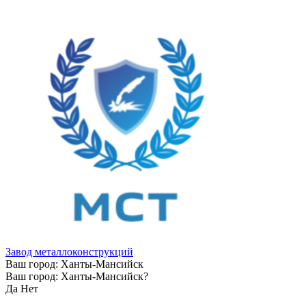
Завод металлоконструкций
Ваш город:
Ханты-Мансийск
Ваш город:
Ханты-Мансийск
?
Да
Нет