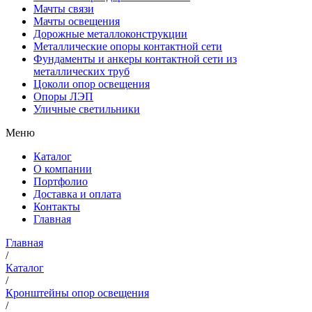
Мачты связи
Мачты освещения
Дорожные металлоконструкции
Металлические опоры контактной сети
Фундаменты и анкеры контактной сети из
металлических труб
Цоколи опор освещения
Опоры ЛЭП
Уличные светильники
Меню
Каталог
О компании
Портфолио
Доставка и оплата
Контакты
Главная
Главная
/
Каталог
/
Кронштейны опор освещения
/