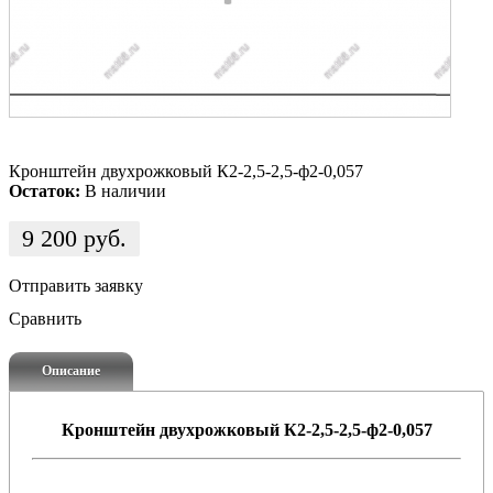
Кронштейн двухрожковый К2-2,5-2,5-ф2-0,057
Остаток:
В наличии
9 200
руб.
Отправить заявку
Сравнить
Описание
Кронштейн двухрожковый К2-2,5-2,5-ф2-0,057