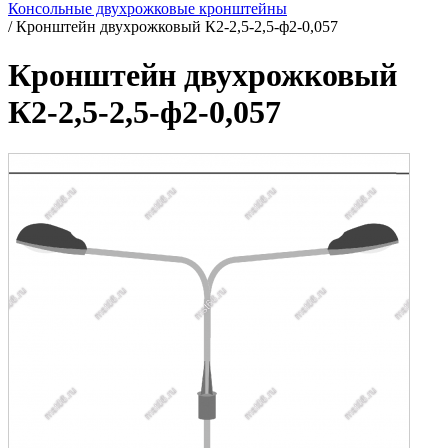
Консольные двухрожковые кронштейны
/
Кронштейн двухрожковый К2-2,5-2,5-ф2-0,057
Кронштейн двухрожковый
К2-2,5-2,5-ф2-0,057