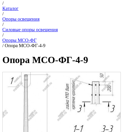
/
Каталог
/
Опоры освещения
/
Силовые опоры освещения
/
Опоры МСО-ФГ
/
Опора МCО-ФГ-4-9
Опора МCО-ФГ-4-9