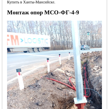
Купить в Ханты-Мансийске.
Монтаж опор МСО-ФГ-4-9