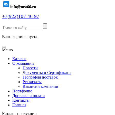
info@mst66.ru
+7(922)107-46-97
Ваша корзина пуста
Меню
Каталог
О компании
Новости
Документы и Сертификаты
География поставок
Реквизиты
Вакансии компании
Портфолио
Доставка и оплата
Контакты
Главная
Каталог продукции