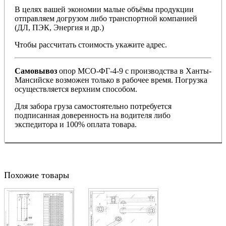
В целях вашей экономии малые объёмы продукции
отправляем догрузом либо транспортной компанией
(ДЛ, ПЭК, Энергия и др.)
Чтобы рассчитать стоимость укажите адрес.
Самовывоз
опор МСО-ФГ-4-9 с производства в Ханты-
Мансийске возможен только в рабочее время. Погрузка
осуществляется верхним способом.
Для забора груза самостоятельно потребуется
подписанная доверенность на водителя либо
экспедитора и 100% оплата товара.
Похожие товары