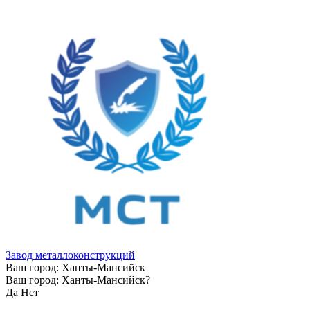
Завод металлоконструкций
Ваш город:
Ханты-Мансийск
Ваш город:
Ханты-Мансийск
?
Да
Нет