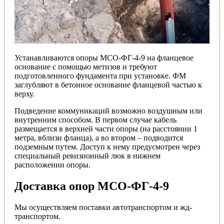
Устанавливаются опоры МСО-ФГ-4-9 на фланцевое
основание с помощью метизов и требуют
подготовленного фундамента при установке. ФМ
заглубляют в бетонное основание фланцевой частью к
верху.
Подведение коммуникаций возможно воздушным или
внутренним способом. В первом случае кабель
размещается в верхней части опоры (на расстоянии 1
метра, вблизи фланца), а во втором – подводится
подземным путем. Доступ к нему предусмотрен через
специальный ревизионный люк в нижнем
расположении опоры.
Доставка опор МСО-ФГ-4-9
Мы осуществляем поставки автотранспортом и жд-
транспортом.