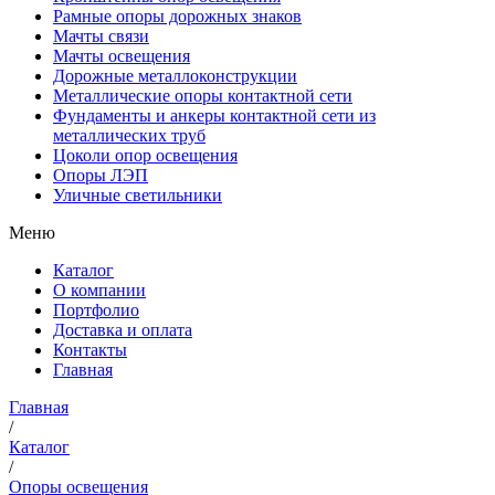
Рамные опоры дорожных знаков
Мачты связи
Мачты освещения
Дорожные металлоконструкции
Металлические опоры контактной сети
Фундаменты и анкеры контактной сети из
металлических труб
Цоколи опор освещения
Опоры ЛЭП
Уличные светильники
Меню
Каталог
О компании
Портфолио
Доставка и оплата
Контакты
Главная
Главная
/
Каталог
/
Опоры освещения