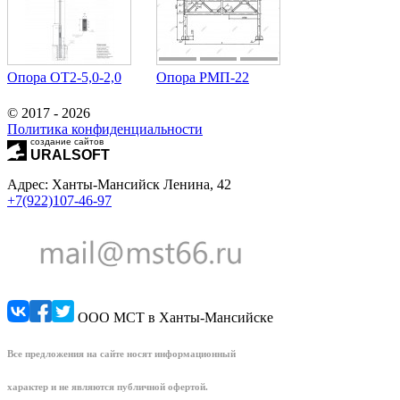
Опора ОТ2-5,0-2,0
Опора РМП-22
© 2017 - 2026
Политика конфиденциальности
создание сайтов
URALSOFT
Адрес: Ханты-Мансийск Ленина, 42
+7(922)107-46-97
ООО МСТ в Ханты-Мансийске
Все предложения на сайте носят информационный
характер и не являются публичной офертой.