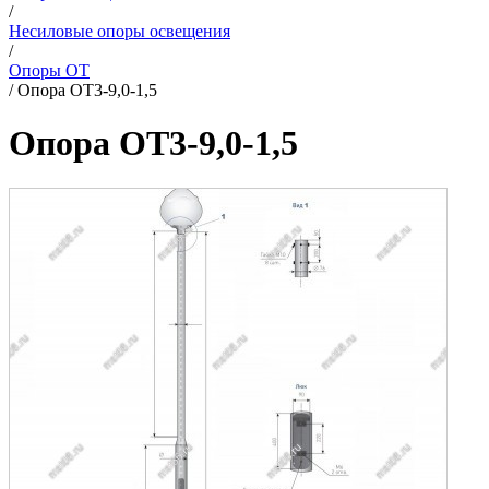
/
Несиловые опоры освещения
/
Опоры ОТ
/
Опора ОТ3-9,0-1,5
Опора ОТ3-9,0-1,5