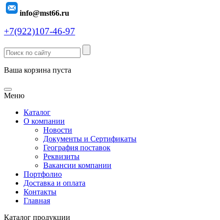
info@mst66.ru
+7(922)107-46-97
Ваша корзина пуста
Меню
Каталог
О компании
Новости
Документы и Сертификаты
География поставок
Реквизиты
Вакансии компании
Портфолио
Доставка и оплата
Контакты
Главная
Каталог продукции