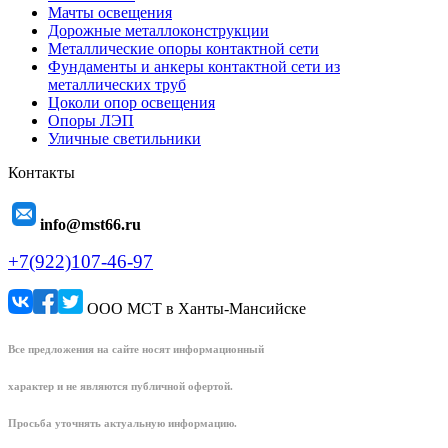
Мачты освещения
Дорожные металлоконструкции
Металлические опоры контактной сети
Фундаменты и анкеры контактной сети из
металлических труб
Цоколи опор освещения
Опоры ЛЭП
Уличные светильники
Контакты
info@mst66.ru
+7(922)107-46-97
ООО МСТ в Ханты-Мансийске
Все предложения на сайте носят информационный
характер и не являются публичной офертой.
Просьба уточнять актуальную информацию.