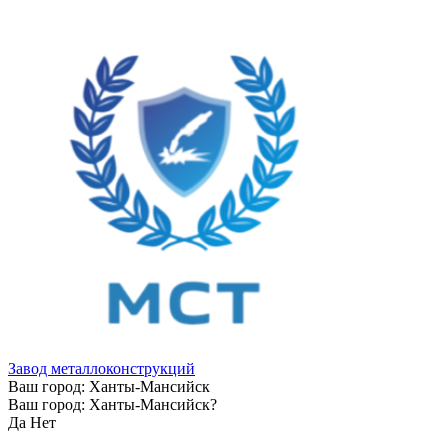
Завод металлоконструкций
Ваш город:
Ханты-Мансийск
Ваш город:
Ханты-Мансийск
?
Да
Нет