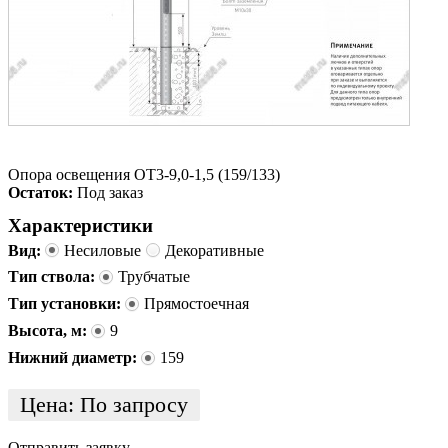
Опора освещения ОТ3-9,0-1,5 (159/133)
Остаток:
Под заказ
Характеристики
Вид:
Несиловые
Декоративные
Тип ствола:
Трубчатые
Тип установки:
Прямостоечная
Высота, м:
9
Нижний диаметр:
159
Цена:
По запросу
Отправить заявку