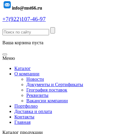
info@mst66.ru
+7(922)107-46-97
Ваша корзина пуста
Меню
Каталог
О компании
Новости
Документы и Сертификаты
География поставок
Реквизиты
Вакансии компании
Портфолио
Доставка и оплата
Контакты
Главная
Каталог продукции