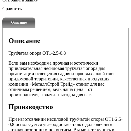
Сравнить
Описание
Описание
Трубчатая опора ОТ1-2,5-0,8
Если вам необходима прочная и эстетически
привлекательная несиловая трубчатая опора для
организации освещения садово-парковых аллей или
придомовой территории, качественная продукция
компании «МеталлСтрой Трейд» станет для вас
отличным решением, ведь наша цена – от
производителя, а значит выгодна для вас.
Производство
При изготовлении несиловой трубчатой опоры ОТ1-2,5-
0,8 используется углеродистая сталь с долговечным
антикоррозионным покрытием. Вы можете купить в