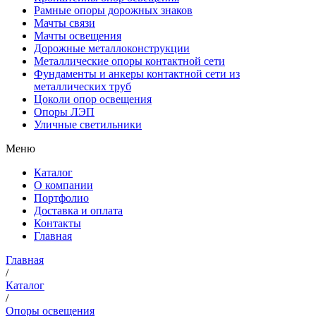
Рамные опоры дорожных знаков
Мачты связи
Мачты освещения
Дорожные металлоконструкции
Металлические опоры контактной сети
Фундаменты и анкеры контактной сети из
металлических труб
Цоколи опор освещения
Опоры ЛЭП
Уличные светильники
Меню
Каталог
О компании
Портфолио
Доставка и оплата
Контакты
Главная
Главная
/
Каталог
/
Опоры освещения