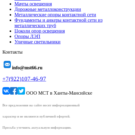
Мачты освещения
Дорожные металлоконструкции
Металлические опоры контактной сети
Фундаменты и анкеры контактной сети из
металлических труб
Цоколи опор освещения
Опоры ЛЭП
Уличные светильники
Контакты
info@mst66.ru
+7(922)107-46-97
ООО МСТ в Ханты-Мансийске
Все предложения на сайте носят информационный
характер и не являются публичной офертой.
Просьба уточнять актуальную информацию.