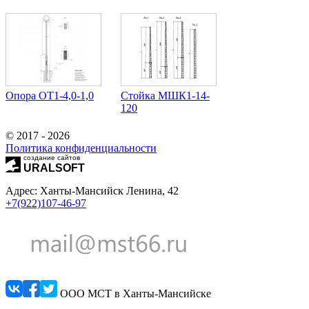
Опора ОТ1-4,0-1,0
Стойка МШК1-14-
120
© 2017 - 2026
Политика конфиденциальности
создание сайтов
URALSOFT
Адрес: Ханты-Мансийск Ленина, 42
+7(922)107-46-97
ООО МСТ в Ханты-Мансийске