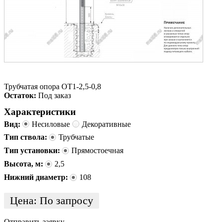
Трубчатая опора ОТ1-2,5-0,8
Остаток:
Под заказ
Характеристики
Вид:
Несиловые
Декоративные
Тип ствола:
Трубчатые
Тип установки:
Прямостоечная
Высота, м:
2,5
Нижний диаметр:
108
Цена:
По запросу
Отправить заявку