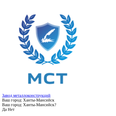
Завод металлоконструкций
Ваш город:
Ханты-Мансийск
Ваш город:
Ханты-Мансийск
?
Да
Нет