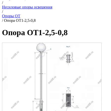
/
Несиловые опоры освещения
/
Опоры ОТ
/
Опора ОТ1-2,5-0,8
Опора ОТ1-2,5-0,8