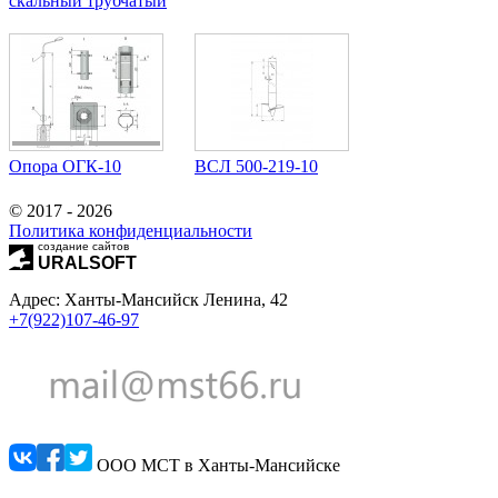
скальный трубчатый
Опора ОГК-10
ВСЛ 500-219-10
© 2017 - 2026
Политика конфиденциальности
создание сайтов
URALSOFT
Адрес: Ханты-Мансийск Ленина, 42
+7(922)107-46-97
ООО МСТ в Ханты-Мансийске