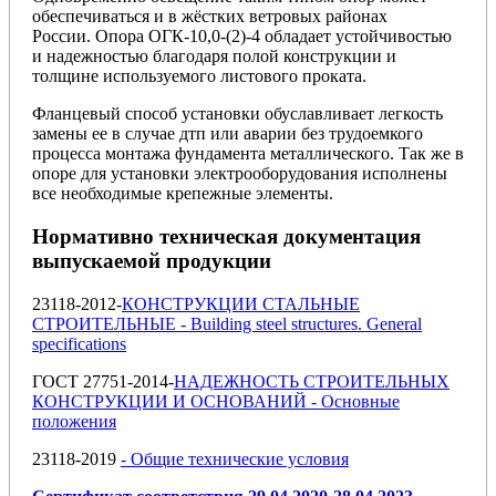
обеспечиваться и в жёстких ветровых районах
России. Опора ОГК-10,0-(2)-4 обладает устойчивостью
и надежностью благодаря полой конструкции и
толщине используемого листового проката.
Фланцевый способ установки обуславливает легкость
замены ее в случае дтп или аварии без трудоемкого
процесса монтажа фундамента металлического. Так же в
опоре для установки электрооборудования исполнены
все необходимые крепежные элементы.
Нормативно техническая документация
выпускаемой продукции
23118-2012-
КОНСТРУКЦИИ СТАЛЬНЫЕ
СТРОИТЕЛЬНЫЕ - Building steel structures. General
specifications
ГОСТ 27751-2014-
НАДЕЖНОСТЬ СТРОИТЕЛЬНЫХ
КОНСТРУКЦИИ И ОСНОВАНИЙ - Основные
положения
23118-2019
- Общие технические условия