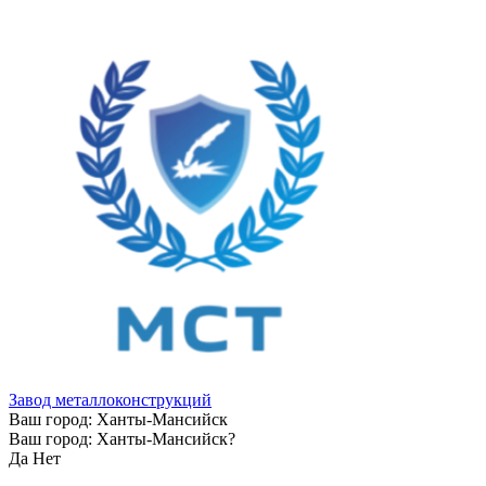
Завод металлоконструкций
Ваш город:
Ханты-Мансийск
Ваш город:
Ханты-Мансийск
?
Да
Нет