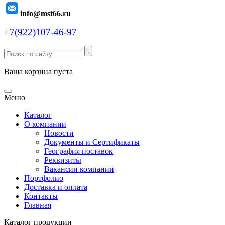
info@mst66.ru
+7(922)107-46-97
Ваша корзина пуста
Меню
Каталог
О компании
Новости
Документы и Сертификаты
География поставок
Реквизиты
Вакансии компании
Портфолио
Доставка и оплата
Контакты
Главная
Каталог продукции