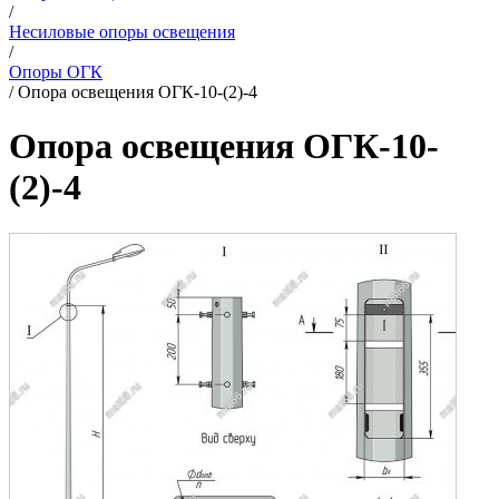
/
Несиловые опоры освещения
/
Опоры ОГК
/
Опора освещения ОГК-10-(2)-4
Опора освещения ОГК-10-
(2)-4