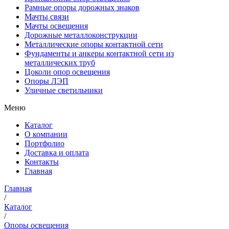
Рамные опоры дорожных знаков
Мачты связи
Мачты освещения
Дорожные металлоконструкции
Металлические опоры контактной сети
Фундаменты и анкеры контактной сети из
металлических труб
Цоколи опор освещения
Опоры ЛЭП
Уличные светильники
Меню
Каталог
О компании
Портфолио
Доставка и оплата
Контакты
Главная
Главная
/
Каталог
/
Опоры освещения