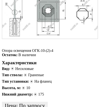
Опора освещения ОГК-10-(2)-4
Остаток:
В наличии
Характеристики
Вид:
Несиловые
Тип ствола:
Граненые
Тип установки:
На фланец
Высота, м:
10
Нижний диаметр:
175
Цена:
По запросу