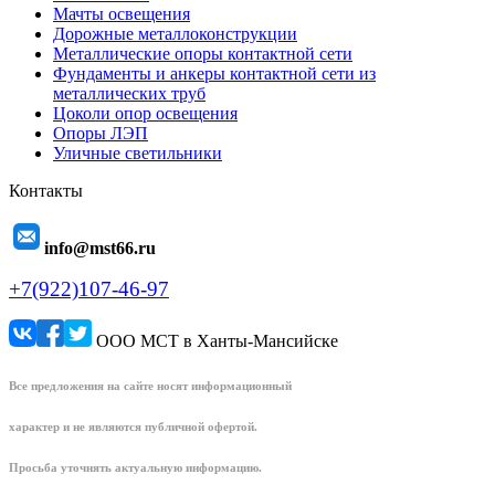
Мачты освещения
Дорожные металлоконструкции
Металлические опоры контактной сети
Фундаменты и анкеры контактной сети из
металлических труб
Цоколи опор освещения
Опоры ЛЭП
Уличные светильники
Контакты
info@mst66.ru
+7(922)107-46-97
ООО МСТ в Ханты-Мансийске
Все предложения на сайте носят информационный
характер и не являются публичной офертой.
Просьба уточнять актуальную информацию.