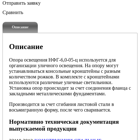
Отправить заявку
Сравнить
Описание
Описание
Опора освещения НФГ-6,0-05-ц используется для
организации уличного освещения. На опору могут
устанавливаться консольные кронштейны с разным
количеством рожков. В комплекте с кронштейнами
используются различные уличные светильники.
Установка опор происходит за счет соединения фланца с
закладными металлическими фундаментами.
Производится за счет сгибания листовой стали в
восьмигранную форму, после чего сваривается.
Нормативно техническая документация
выпускаемой продукции