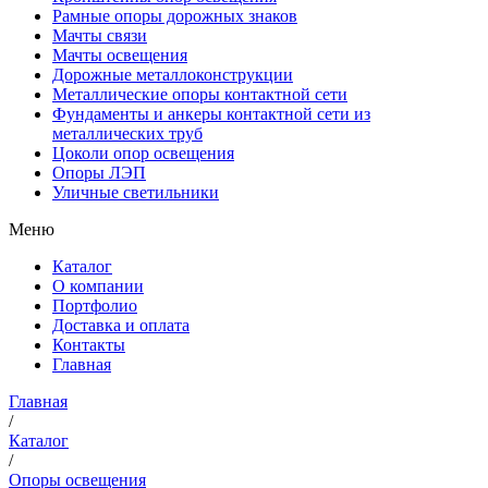
Рамные опоры дорожных знаков
Мачты связи
Мачты освещения
Дорожные металлоконструкции
Металлические опоры контактной сети
Фундаменты и анкеры контактной сети из
металлических труб
Цоколи опор освещения
Опоры ЛЭП
Уличные светильники
Меню
Каталог
О компании
Портфолио
Доставка и оплата
Контакты
Главная
Главная
/
Каталог
/
Опоры освещения