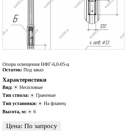
Опора освещения НФГ-6,0-05-ц
Остаток:
Под заказ
Характеристики
Вид:
Несиловые
Тип ствола:
Граненые
Тип установки:
На фланец
Высота, м:
6
Цена:
По запросу