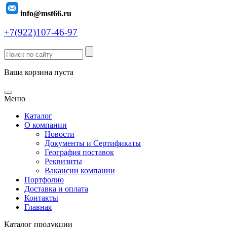
info@mst66.ru
+7(922)107-46-97
Ваша корзина пуста
Меню
Каталог
О компании
Новости
Документы и Сертификаты
География поставок
Реквизиты
Вакансии компании
Портфолио
Доставка и оплата
Контакты
Главная
Каталог продукции