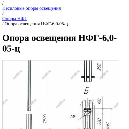
/
Несиловые опоры освещения
/
Опоры НФГ
/
Опора освещения НФГ-6,0-05-ц
Опора освещения НФГ-6,0-
05-ц