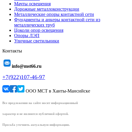
Мачты освещения
Дорожные металлоконструкции
Металлические опоры контактной сети
Фундаменты и анкеры контактной сети из
металлических труб
Цоколи опор освещения
Опоры ЛЭП
Уличные светильники
Контакты
info@mst66.ru
+7(922)107-46-97
ООО МСТ в Ханты-Мансийске
Все предложения на сайте носят информационный
характер и не являются публичной офертой.
Просьба уточнять актуальную информацию.