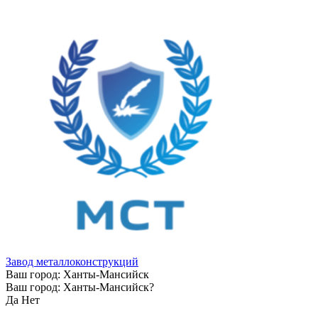
Завод металлоконструкций
Ваш город:
Ханты-Мансийск
Ваш город:
Ханты-Мансийск
?
Да
Нет