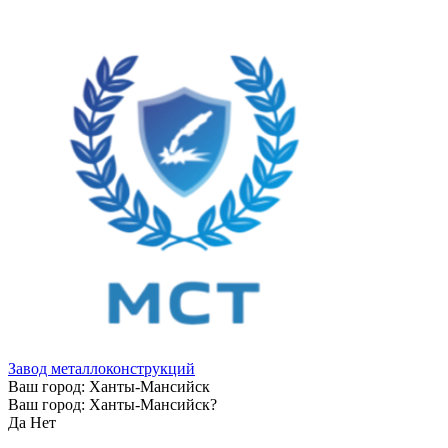
Завод металлоконструкций
Ваш город:
Ханты-Мансийск
Ваш город:
Ханты-Мансийск
?
Да
Нет