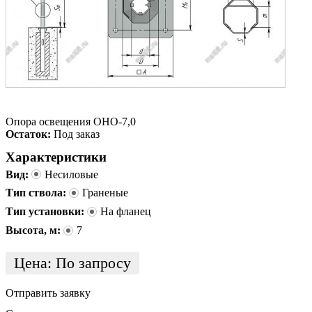
Опора освещения ОНО-7,0
Остаток:
Под заказ
Характеристики
Вид:
Несиловые
Тип ствола:
Граненые
Тип установки:
На фланец
Высота, м:
7
Цена:
По запросу
Отправить заявку