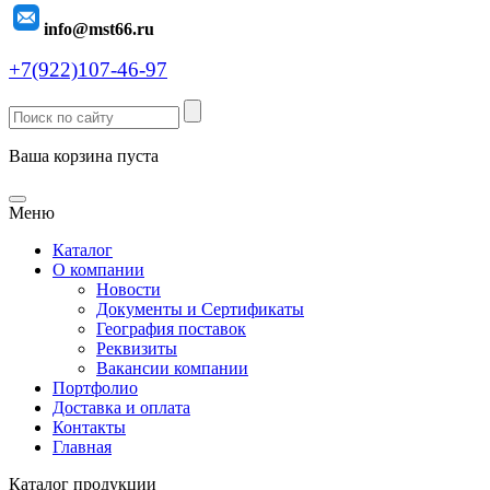
info@mst66.ru
+7(922)107-46-97
Ваша корзина пуста
Меню
Каталог
О компании
Новости
Документы и Сертификаты
География поставок
Реквизиты
Вакансии компании
Портфолио
Доставка и оплата
Контакты
Главная
Каталог продукции