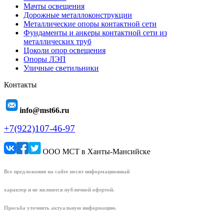
Мачты освещения
Дорожные металлоконструкции
Металлические опоры контактной сети
Фундаменты и анкеры контактной сети из
металлических труб
Цоколи опор освещения
Опоры ЛЭП
Уличные светильники
Контакты
info@mst66.ru
+7(922)107-46-97
ООО МСТ в Ханты-Мансийске
Все предложения на сайте носят информационный
характер и не являются публичной офертой.
Просьба уточнять актуальную информацию.