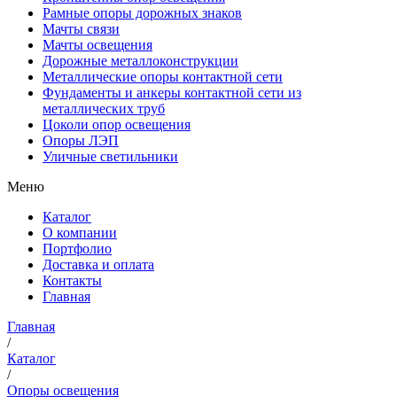
Рамные опоры дорожных знаков
Мачты связи
Мачты освещения
Дорожные металлоконструкции
Металлические опоры контактной сети
Фундаменты и анкеры контактной сети из
металлических труб
Цоколи опор освещения
Опоры ЛЭП
Уличные светильники
Меню
Каталог
О компании
Портфолио
Доставка и оплата
Контакты
Главная
Главная
/
Каталог
/
Опоры освещения