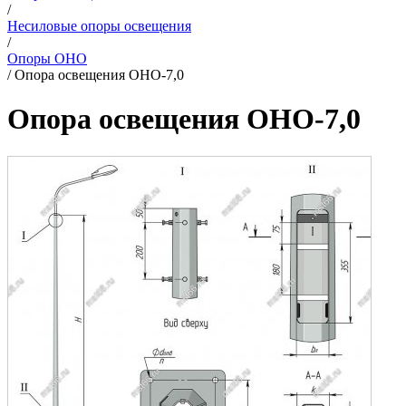
/
Несиловые опоры освещения
/
Опоры ОНО
/
Опора освещения ОНО-7,0
Опора освещения ОНО-7,0