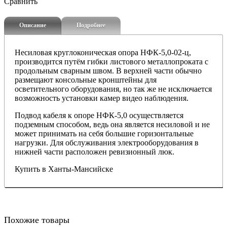
Сравнить
Описание
Подробнее
Несиловая круглоконическая опора НФК-5,0-02-ц,
производится путём гибки листового металлопроката с
продольным сварным швом. В верхней части обычно
размещают консольные кронштейны для
осветительного оборудования, но так же не исключается
возможность установки камер видео наблюдения.
Подвод кабеля к опоре
НФК-5,0
осуществляется
подземным способом, ведь она является несиловой и не
может принимать на себя большие горизонтальные
нагрузки. Для обслуживания электрооборудования в
нижней части расположен ревизионный люк.
Купить в Ханты-Мансийске
Похожие товары