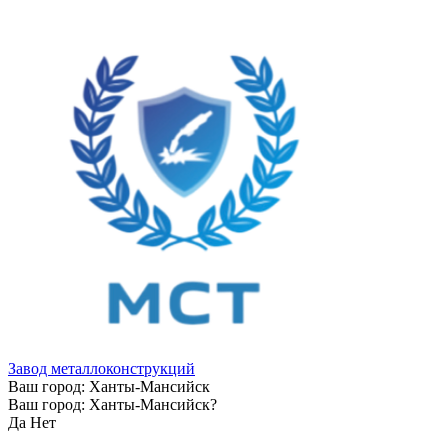
Завод металлоконструкций
Ваш город:
Ханты-Мансийск
Ваш город:
Ханты-Мансийск
?
Да
Нет