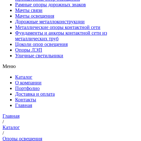
Рамные опоры дорожных знаков
Мачты связи
Мачты освещения
Дорожные металлоконструкции
Металлические опоры контактной сети
Фундаменты и анкеры контактной сети из
металлических труб
Цоколи опор освещения
Опоры ЛЭП
Уличные светильники
Меню
Каталог
О компании
Портфолио
Доставка и оплата
Контакты
Главная
Главная
/
Каталог
/
Опоры освещения