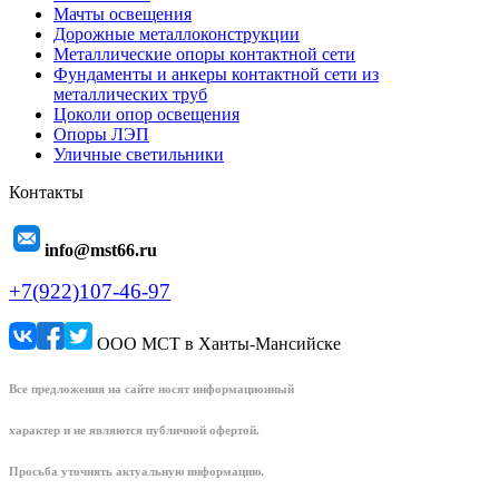
Мачты освещения
Дорожные металлоконструкции
Металлические опоры контактной сети
Фундаменты и анкеры контактной сети из
металлических труб
Цоколи опор освещения
Опоры ЛЭП
Уличные светильники
Контакты
info@mst66.ru
+7(922)107-46-97
ООО МСТ в Ханты-Мансийске
Все предложения на сайте носят информационный
характер и не являются публичной офертой.
Просьба уточнять актуальную информацию.