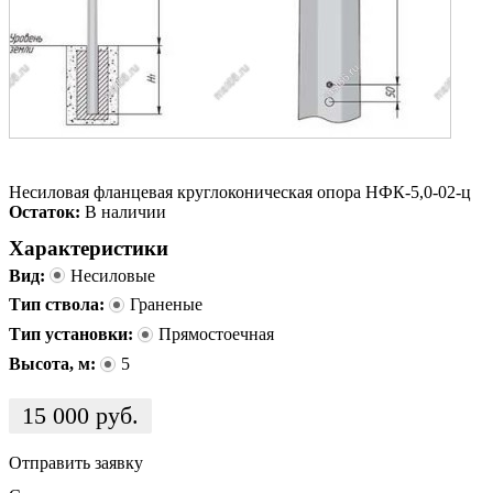
Несиловая фланцевая круглоконическая опора НФК-5,0-02-ц
Остаток:
В наличии
Характеристики
Вид:
Несиловые
Тип ствола:
Граненые
Тип установки:
Прямостоечная
Высота, м:
5
15 000
руб.
Отправить заявку