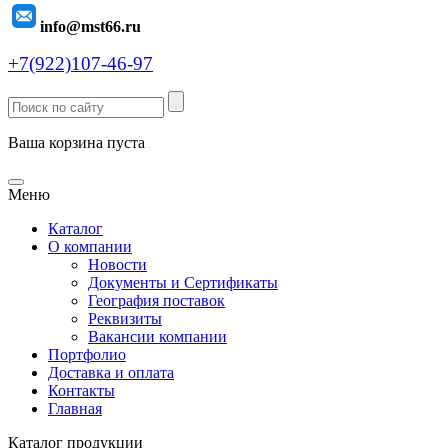
info@mst66.ru
+7(922)107-46-97
Ваша корзина пуста
Меню
Каталог
О компании
Новости
Документы и Сертификаты
География поставок
Реквизиты
Вакансии компании
Портфолио
Доставка и оплата
Контакты
Главная
Каталог продукции