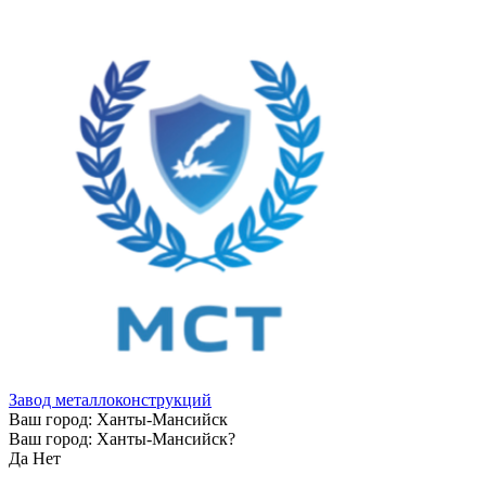
Завод металлоконструкций
Ваш город:
Ханты-Мансийск
Ваш город:
Ханты-Мансийск
?
Да
Нет