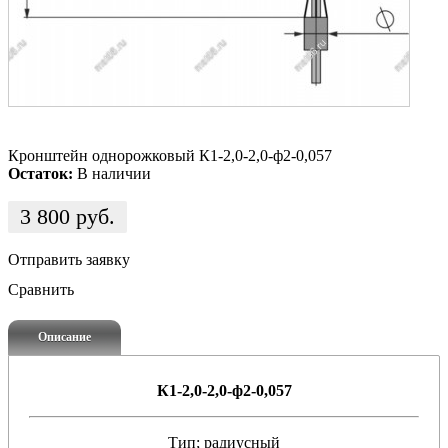
Кронштейн однорожковый К1-2,0-2,0-ф2-0,057
Остаток:
В наличии
3 800
руб.
Отправить заявку
Сравнить
Описание
К1-2,0-2,0-ф2-0,057
Тип; радиусный