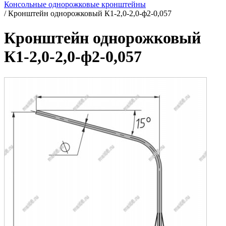
Консольные однорожковые кронштейны
/
Кронштейн однорожковый К1-2,0-2,0-ф2-0,057
Кронштейн однорожковый
К1-2,0-2,0-ф2-0,057