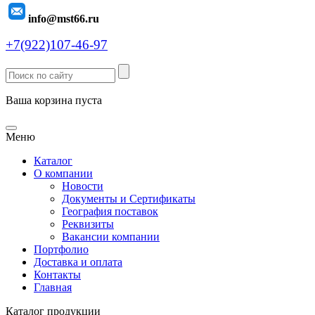
info@mst66.ru
+7(922)107-46-97
Ваша корзина пуста
Меню
Каталог
О компании
Новости
Документы и Сертификаты
География поставок
Реквизиты
Вакансии компании
Портфолио
Доставка и оплата
Контакты
Главная
Каталог продукции