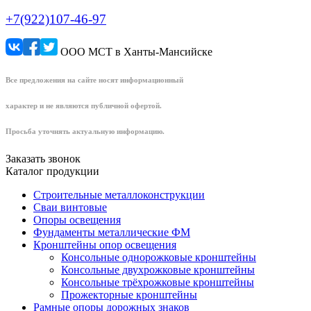
+7(922)107-46-97
ООО МСТ в Ханты-Мансийске
Все предложения на сайте носят информационный
характер и не являются публичной офертой.
Просьба уточнять актуальную информацию.
Заказать звонок
Каталог продукции
Строительные металлоконструкции
Сваи винтовые
Опоры освещения
Фундаменты металлические ФМ
Кронштейны опор освещения
Консольные однорожковые кронштейны
Консольные двухрожковые кронштейны
Консольные трёхрожковые кронштейны
Прожекторные кронштейны
Рамные опоры дорожных знаков