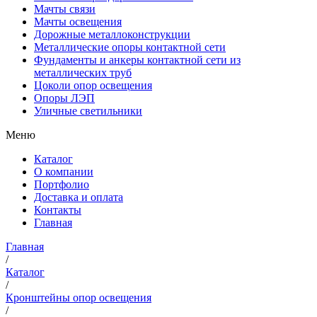
Мачты связи
Мачты освещения
Дорожные металлоконструкции
Металлические опоры контактной сети
Фундаменты и анкеры контактной сети из
металлических труб
Цоколи опор освещения
Опоры ЛЭП
Уличные светильники
Меню
Каталог
О компании
Портфолио
Доставка и оплата
Контакты
Главная
Главная
/
Каталог
/
Кронштейны опор освещения
/