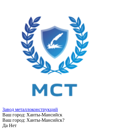
Завод металлоконструкций
Ваш город:
Ханты-Мансийск
Ваш город:
Ханты-Мансийск
?
Да
Нет