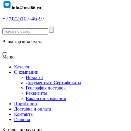
info@mst66.ru
+7(922)107-46-97
Ваша корзина пуста
Меню
Каталог
О компании
Новости
Документы и Сертификаты
География поставок
Реквизиты
Вакансии компании
Портфолио
Доставка и оплата
Контакты
Главная
Каталог продукции