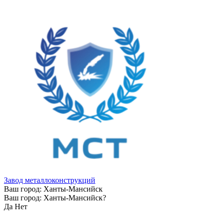
Завод металлоконструкций
Ваш город:
Ханты-Мансийск
Ваш город:
Ханты-Мансийск
?
Да
Нет