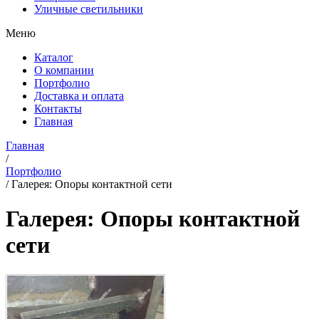
Уличные светильники
Меню
Каталог
О компании
Портфолио
Доставка и оплата
Контакты
Главная
Главная
/
Портфолио
/
Галерея: Опоры контактной сети
Галерея: Опоры контактной
сети