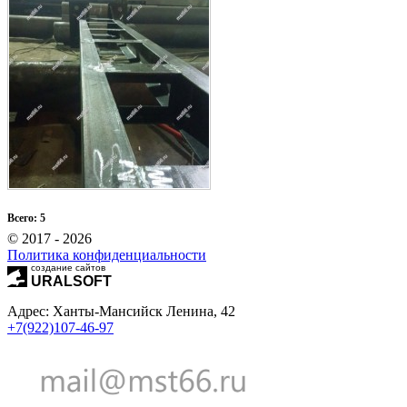
Всего: 5
© 2017 - 2026
Политика конфиденциальности
создание сайтов
URALSOFT
Адрес: Ханты-Мансийск Ленина, 42
+7(922)107-46-97