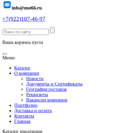
info@mst66.ru
+7(922)107-46-97
Ваша корзина пуста
Меню
Каталог
О компании
Новости
Документы и Сертификаты
География поставок
Реквизиты
Вакансии компании
Портфолио
Доставка и оплата
Контакты
Главная
Каталог продукции