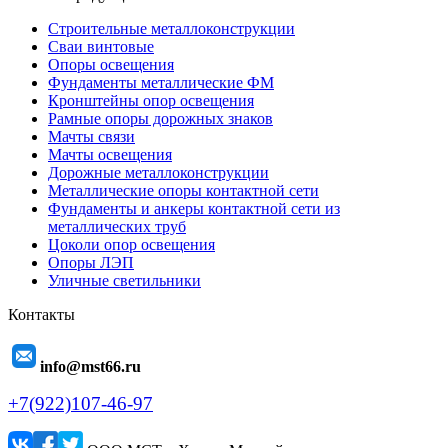
Строительные металлоконструкции
Сваи винтовые
Опоры освещения
Фундаменты металлические ФМ
Кронштейны опор освещения
Рамные опоры дорожных знаков
Мачты связи
Мачты освещения
Дорожные металлоконструкции
Металлические опоры контактной сети
Фундаменты и анкеры контактной сети из
металлических труб
Цоколи опор освещения
Опоры ЛЭП
Уличные светильники
Контакты
info@mst66.ru
+7(922)107-46-97