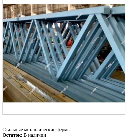
Стальные металлические фермы
Остаток:
В наличии