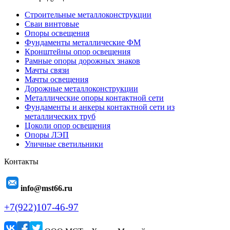
Строительные металлоконструкции
Сваи винтовые
Опоры освещения
Фундаменты металлические ФМ
Кронштейны опор освещения
Рамные опоры дорожных знаков
Мачты связи
Мачты освещения
Дорожные металлоконструкции
Металлические опоры контактной сети
Фундаменты и анкеры контактной сети из
металлических труб
Цоколи опор освещения
Опоры ЛЭП
Уличные светильники
Контакты
info@mst66.ru
+7(922)107-46-97