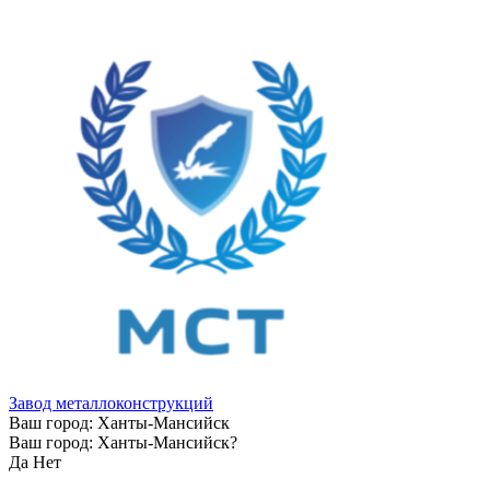
Завод металлоконструкций
Ваш город:
Ханты-Мансийск
Ваш город:
Ханты-Мансийск
?
Да
Нет