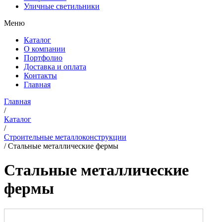
Уличные светильники
Меню
Каталог
О компании
Портфолио
Доставка и оплата
Контакты
Главная
Главная
/
Каталог
/
Строительные металлоконструкции
/
Стальные металлические фермы
Стальные металлические
фермы