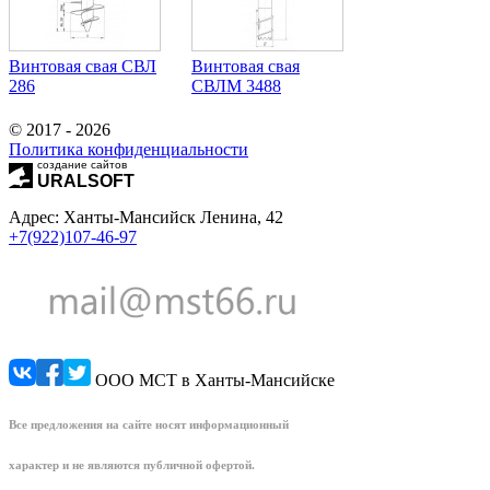
Винтовая свая СВЛ
Винтовая свая
286
СВЛМ 3488
© 2017 - 2026
Политика конфиденциальности
создание сайтов
URALSOFT
Адрес: Ханты-Мансийск Ленина, 42
+7(922)107-46-97
ООО МСТ в Ханты-Мансийске
Все предложения на сайте носят информационный
характер и не являются публичной офертой.