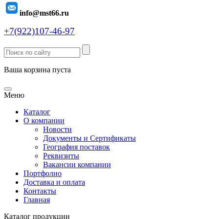
info@mst66.ru
+7(922)107-46-97
Ваша корзина пуста
Меню
Каталог
О компании
Новости
Документы и Сертификаты
География поставок
Реквизиты
Вакансии компании
Портфолио
Доставка и оплата
Контакты
Главная
Каталог продукции