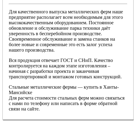
Для качественного выпуска металлических ферм наше
предприятие располагает всем необходимым для этого
высококачественным оборудованием. Постоянное
обновление и обслуживание парка техники даёт
уверенность в бесперебойном производстве.
Своевременное обслуживание и замена станков на
более новые и современные это есть залог успеха
нашего производства.
Вся продукция отвечает ГОСТ и СНиП. Качество
контролируется на каждом этапе изготовления –
начиная с разработки проекта и заканчивая
транспортировкой и монтажом готовых конструкций.
Стальные металлические фермы — купить в Ханты-
Мансийске
Для расчета стоимости стальных ферм можно связаться
с нами по телефону или написать в форме обратной
связи на сайте.