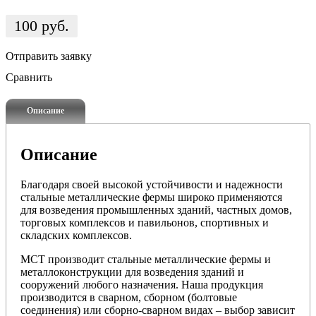
100
руб.
Отправить заявку
Сравнить
Описание
Описание
Благодаря своей высокой устойчивости и надежности
стальные металлические фермы широко применяются
для возведения промышленных зданий, частных домов,
торговых комплексов и павильонов, спортивных и
складских комплексов.
МСТ производит стальные металлические фермы и
металлоконструкции для возведения зданий и
сооружений любого назначения. Наша продукция
производится в сварном, сборном (болтовые
соединения) или сборно-сварном видах – выбор зависит