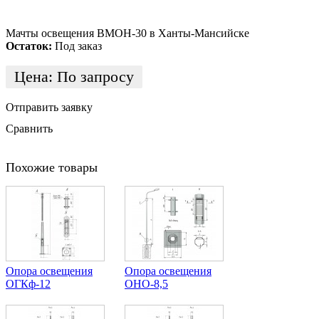
Мачты освещения ВМОН-30 в Ханты-Мансийске
Остаток:
Под заказ
Цена:
По запросу
Отправить заявку
Сравнить
Похожие товары
Опора освещения
Опора освещения
ОГКф-12
ОНО-8,5