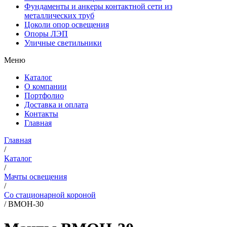
Фундаменты и анкеры контактной сети из
металлических труб
Цоколи опор освещения
Опоры ЛЭП
Уличные светильники
Меню
Каталог
О компании
Портфолио
Доставка и оплата
Контакты
Главная
Главная
/
Каталог
/
Мачты освещения
/
Со стационарной короной
/
ВМОН-30