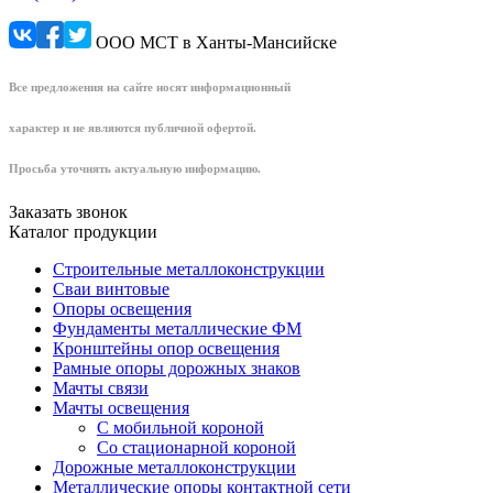
ООО МСТ в Ханты-Мансийске
Все предложения на сайте носят информационный
характер и не являются публичной офертой.
Просьба уточнять актуальную информацию.
Заказать звонок
Каталог продукции
Строительные металлоконструкции
Сваи винтовые
Опоры освещения
Фундаменты металлические ФМ
Кронштейны опор освещения
Рамные опоры дорожных знаков
Мачты связи
Мачты освещения
С мобильной короной
Со стационарной короной
Дорожные металлоконструкции
Металлические опоры контактной сети