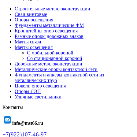
Строительные металлоконструкции
Сваи винтовые
Опоры освещения
Фундаменты металлические ФМ
Кронштейны опор освещения
Рамные опоры дорожных знаков
Мачты связи
Мачты освещения
С мобильной короной
Со стационарной короной
Дорожные металлоконструкции
Металлические опоры контактной сети
Фундаменты и анкеры контактной сети из
металлических труб
Цоколи опор освещения
Опоры ЛЭП
Уличные светильники
Контакты
info@mst66.ru
+7(922)107-46-97