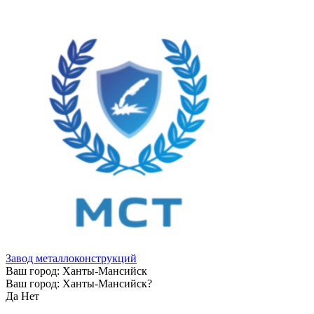
Завод металлоконструкций
Ваш город:
Ханты-Мансийск
Ваш город:
Ханты-Мансийск
?
Да
Нет