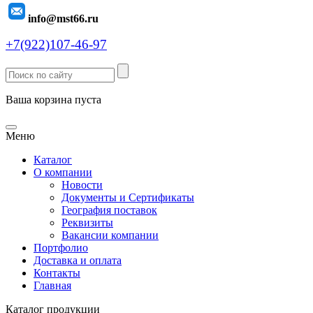
info@mst66.ru
+7(922)107-46-97
Ваша корзина пуста
Меню
Каталог
О компании
Новости
Документы и Сертификаты
География поставок
Реквизиты
Вакансии компании
Портфолио
Доставка и оплата
Контакты
Главная
Каталог продукции