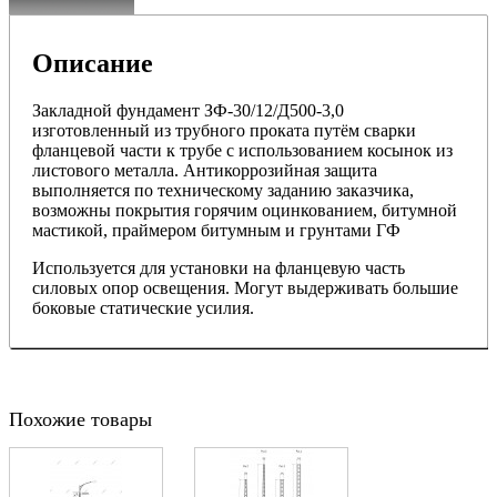
Описание
Закладной фундамент ЗФ-30/12/Д500-3,0
изготовленный из трубного проката путём сварки
фланцевой части к трубе с использованием косынок из
листового металла. Антикоррозийная защита
выполняется по техническому заданию заказчика,
возможны покрытия горячим оцинкованием, битумной
мастикой, праймером битумным и грунтами ГФ
Используется для установки на фланцевую часть
силовых опор освещения. Могут выдерживать большие
боковые статические усилия.
Похожие товары