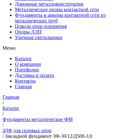
Дорожные металлоконструкции
Металлические опоры контактной сети
Фундаменты и анкеры контактной сети из
металлических труб
Цоколи опор освещения
Опоры ЛЭП
Уличные светильники
Меню
Каталог
О компании
Портфолио
Доставка и оплата
Контакты
Главная
Главная
/
Каталог
/
Фундаменты металлические ФМ
/
ЗДФ для силовых опор
/
Закладной фундамент ЗФ-30/12/Д500-3,0