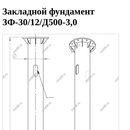
Закладной фундамент
ЗФ-30/12/Д500-3,0