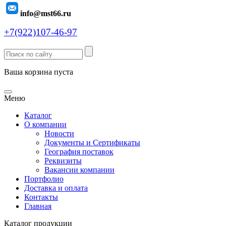
info@mst66.ru
+7(922)107-46-97
Ваша корзина пуста
Меню
Каталог
О компании
Новости
Документы и Сертификаты
География поставок
Реквизиты
Вакансии компании
Портфолио
Доставка и оплата
Контакты
Главная
Каталог продукции