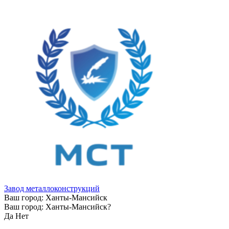
Завод металлоконструкций
Ваш город:
Ханты-Мансийск
Ваш город:
Ханты-Мансийск
?
Да
Нет