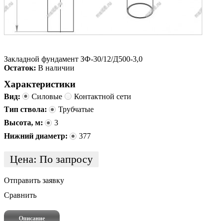
Закладной фундамент ЗФ-30/12/Д500-3,0
Остаток:
В наличии
Характеристики
Вид:
Силовые
Контактной сети
Тип ствола:
Трубчатые
Высота, м:
3
Нижний диаметр:
377
Цена:
По запросу
Отправить заявку
Сравнить
Описание