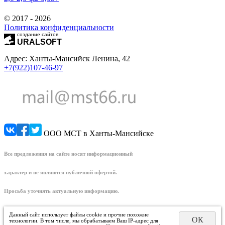
© 2017 - 2026
Политика конфиденциальности
создание сайтов
URALSOFT
Адрес: Ханты-Мансийск Ленина, 42
+7(922)107-46-97
ООО МСТ в Ханты-Мансийске
Все предложения на сайте носят информационный
характер и не являются публичной офертой.
Просьба уточнять актуальную информацию.
Данный сайт использует файлы cookie и прочие похожие
ОК
технологии. В том числе, мы обрабатываем Ваш IP-адрес для