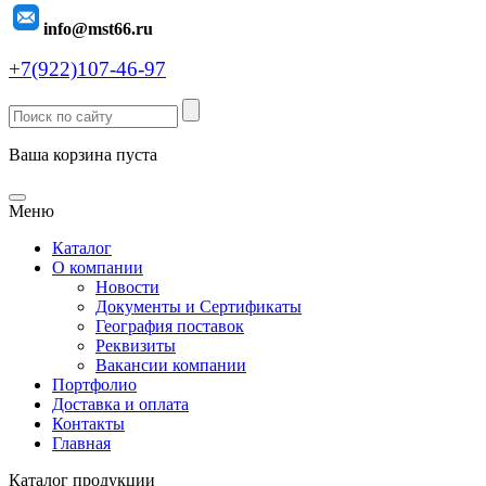
info@mst66.ru
+7(922)107-46-97
Ваша корзина пуста
Меню
Каталог
О компании
Новости
Документы и Сертификаты
География поставок
Реквизиты
Вакансии компании
Портфолио
Доставка и оплата
Контакты
Главная
Каталог продукции