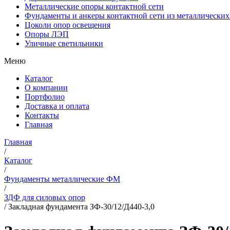
Металлические опоры контактной сети
Фундаменты и анкеры контактной сети из металлических
Цоколи опор освещения
Опоры ЛЭП
Уличные светильники
Меню
Каталог
О компании
Портфолио
Доставка и оплата
Контакты
Главная
Главная
/
Каталог
/
Фундаменты металлические ФМ
/
ЗДФ для силовых опор
/
Закладная фундамента ЗФ-30/12/Д440-3,0