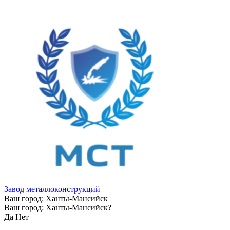
Завод металлоконструкций
Ваш город:
Ханты-Мансийск
Ваш город:
Ханты-Мансийск
?
Да
Нет