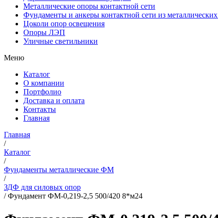
Металлические опоры контактной сети
Фундаменты и анкеры контактной сети из металлических
Цоколи опор освещения
Опоры ЛЭП
Уличные светильники
Меню
Каталог
О компании
Портфолио
Доставка и оплата
Контакты
Главная
Главная
/
Каталог
/
Фундаменты металлические ФМ
/
ЗДФ для силовых опор
/
Фундамент ФМ-0,219-2,5 500/420 8*м24