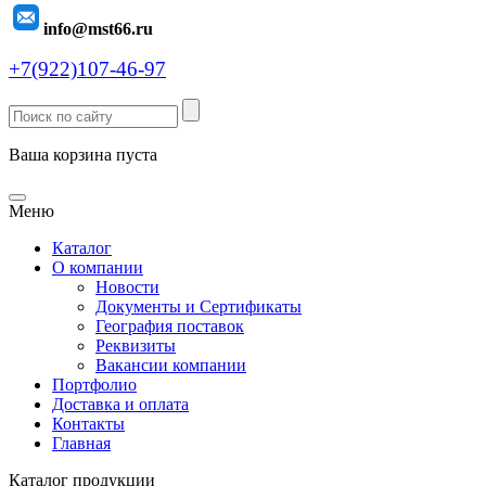
info@mst66.ru
+7(922)107-46-97
Ваша корзина пуста
Меню
Каталог
О компании
Новости
Документы и Сертификаты
География поставок
Реквизиты
Вакансии компании
Портфолио
Доставка и оплата
Контакты
Главная
Каталог продукции