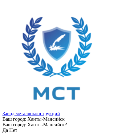
Завод металлоконструкций
Ваш город:
Ханты-Мансийск
Ваш город:
Ханты-Мансийск
?
Да
Нет