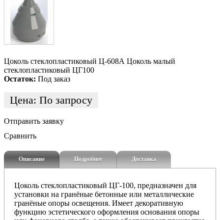
Цоколь стеклопластиковый Ц-608А Цоколь малый
стеклопластиковый ЦГ100
Остаток:
Под заказ
Цена:
По запросу
Отправить заявку
Сравнить
Описание
Подробнее
Доставка
Цоколь стеклопластиковый ЦГ-100, предназначен для
установки на гранёные бетонные или металлические
гранёные опоры освещения. Имеет декоративную
функцию эстетического оформления основания опоры