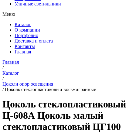
Уличные светильники
Меню
Каталог
О компании
Портфолио
Доставка и оплата
Контакты
Главная
Главная
/
Каталог
/
Цоколи опор освещения
/
Цоколь стеклопластиковый восьмигранный
Цоколь стеклопластиковый
Ц-608А Цоколь малый
стеклопластиковый ЦГ100