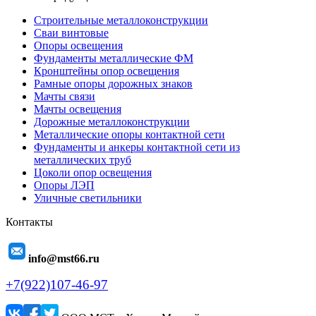
Строительные металлоконструкции
Сваи винтовые
Опоры освещения
Фундаменты металлические ФМ
Кронштейны опор освещения
Рамные опоры дорожных знаков
Мачты связи
Мачты освещения
Дорожные металлоконструкции
Металлические опоры контактной сети
Фундаменты и анкеры контактной сети из
металлических труб
Цоколи опор освещения
Опоры ЛЭП
Уличные светильники
Контакты
info@mst66.ru
+7(922)107-46-97