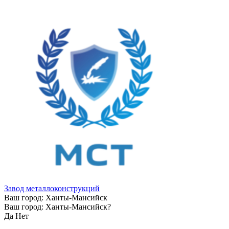
Завод металлоконструкций
Ваш город:
Ханты-Мансийск
Ваш город:
Ханты-Мансийск
?
Да
Нет