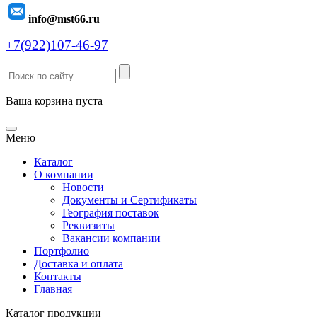
info@mst66.ru
+7(922)107-46-97
Ваша корзина пуста
Меню
Каталог
О компании
Новости
Документы и Сертификаты
География поставок
Реквизиты
Вакансии компании
Портфолио
Доставка и оплата
Контакты
Главная
Каталог продукции