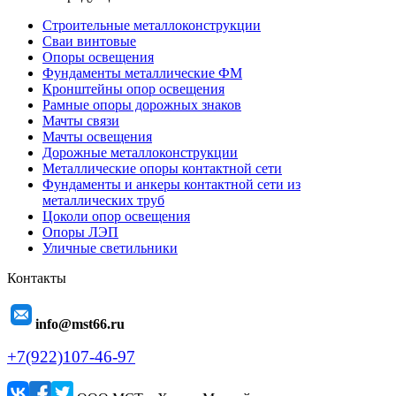
Строительные металлоконструкции
Сваи винтовые
Опоры освещения
Фундаменты металлические ФМ
Кронштейны опор освещения
Рамные опоры дорожных знаков
Мачты связи
Мачты освещения
Дорожные металлоконструкции
Металлические опоры контактной сети
Фундаменты и анкеры контактной сети из
металлических труб
Цоколи опор освещения
Опоры ЛЭП
Уличные светильники
Контакты
info@mst66.ru
+7(922)107-46-97