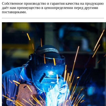
Собственное производство и гарантия качества на продукцию
даёт нам преимущество в ценоопределении перед другими
поставщиками.