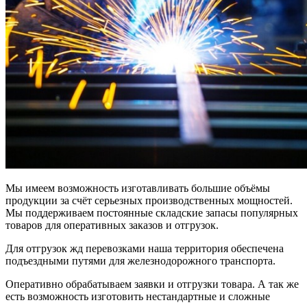
Мы имеем возможность изготавливать большие объёмы
продукции за счёт серьезных производственных мощностей.
Мы поддерживаем постоянные складские запасы популярных
товаров для оперативных заказов и отгрузок.
Для отгрузок жд перевозками наша территория обеспечена
подъездными путями для железнодорожного транспорта.
Оперативно обрабатываем заявки и отгрузки товара. А так же
есть возможность изготовить нестандартные и сложные