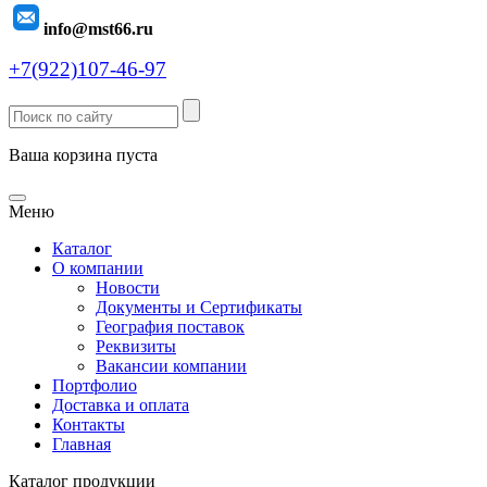
info@mst66.ru
+7(922)107-46-97
Ваша корзина пуста
Меню
Каталог
О компании
Новости
Документы и Сертификаты
География поставок
Реквизиты
Вакансии компании
Портфолио
Доставка и оплата
Контакты
Главная
Каталог продукции