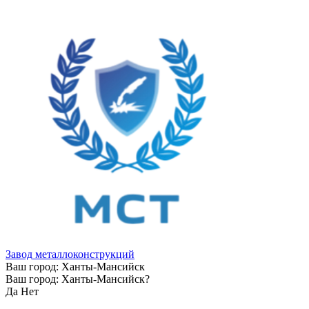
Завод металлоконструкций
Ваш город:
Ханты-Мансийск
Ваш город:
Ханты-Мансийск
?
Да
Нет